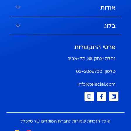
אודות
בלוג
פרטי התקשרות
נחלת יצחק 38, תל-אביב
טלפון:
03-6066700
info@teleclal.com
© כל הזכויות שמורות לחברת המוקדים של טלכלל