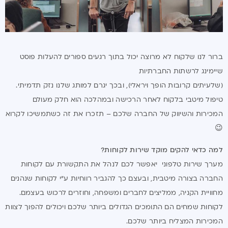
ברור לנו שלקוח לא מרוצה יכול בתוך רגעים ספורים להעלות פוסט
שיימינג לרשתות החברתיות
(שלעיתים קרובות הופך ויראלי), ובכך יגרם למותג שלנו נזק תדמיתי.
טיפול מיטבי בלקוח לאחר הרכישה ובמהלכה הוא חלק מעולם
המכירות והשיווק של החברה שלכם – תזכרו את זה כשתמשיכו לקרוא
😉
למה כדאי להקים מוקד שירות לקוחות?
מערך שירות טלפוני יאפשר לכם לנהל את התקשורת עם לקוחות
החברה בצורה מיטבית, ובעצם כך להגביר רווחיות ע"י לקוחות שנהנים
מחוויית הקניה, ממליצים לחברים ומשפחה, וחוזרים לרכוש בעצמם.
לקוחות שמחים הם התומכים הגדולים ביותר שלכם ויכולים להפוך לצוות
המכירות המצליח ביותר שלכם.