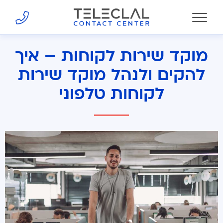
מוקד שירות לקוחות – איך
להקים ולנהל מוקד שירות
לקוחות טלפוני