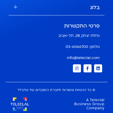
בלוג
פרטי התקשרות
נחלת יצחק 38, תל-אביב
טלפון:
03-6066700
info@teleclal.com
© כל הזכויות שמורות לחברת המוקדים של טלכלל
A Teleclal
Business Group
Company