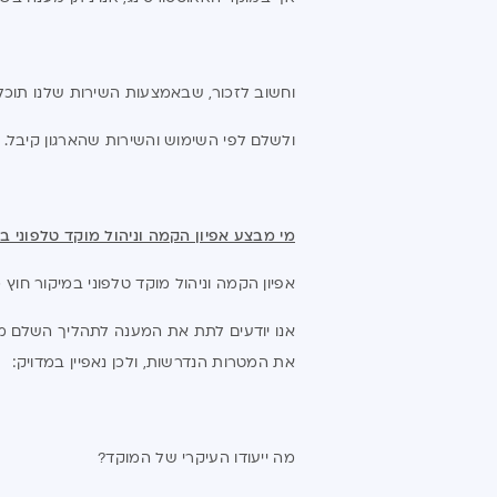
וחשוב לזכור, שבאמצעות השירות שלנו תוכל
ולשלם לפי השימוש והשירות שהארגון קיבל.
מי מבצע אפיון הקמה וניהול מוקד טלפוני ב
אפיון הקמה וניהול מוקד טלפוני במיקור חוץ
אנו יודעים לתת את המענה לתהליך השלם מר
את המטרות הנדרשות, ולכן נאפיין במדויק:
מה ייעודו העיקרי של המוקד?