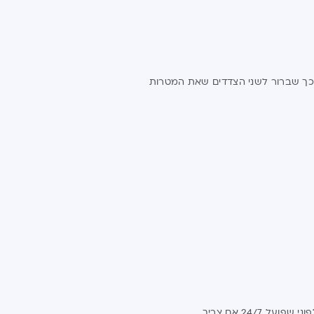
ך כך שברור לשני הצדדים שאת המטרות
24 אם צריך.