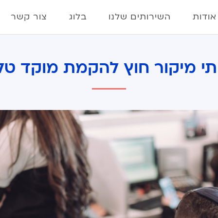
אודות
השירותים שלנו
בלוג
צור קשר
תי מיקור חוץ להקמת מוקד טלפ