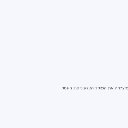
ל בהצלחה את המוקד הטלפוני של העסק