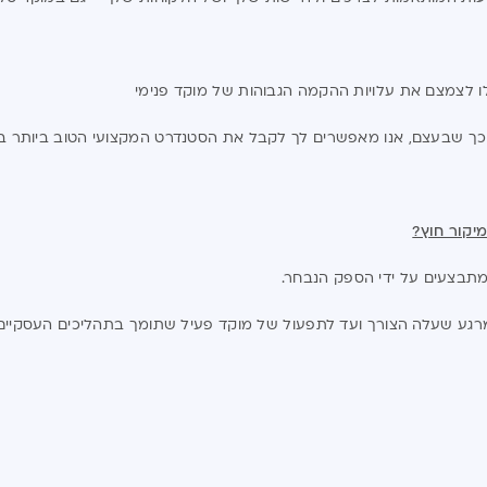
ו לצמצם את עלויות ההקמה הגבוהות של מוקד פנימי
 כך שבעצם, אנו מאפשרים לך לקבל את הסטנדרט המקצועי הטוב ביותר ב
מיקור חוץ?
 מתבצעים על ידי הספק הנבחר.
גע שעלה הצורך ועד לתפעול של מוקד פעיל שתומך בתהליכים העסקיים ה