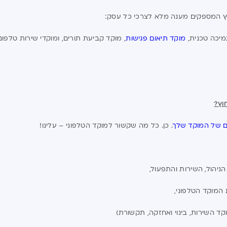
 חוץ המספקים מענה מלא לצרכי כל עסק:
מיכה טכנית,
מוקד תיאום פגישות
, מוקד קביעת תורים, ומוקדי שירות טלפוני
וץ?
ם של המוקד שלך
. כן. כל מה שקשור למוקד הטלפוני – עלינו!
ניהול, השירות והתפעול,
המוקד הטלפוני,
ד השירות, בינוי ואחזקה, תקשורת)