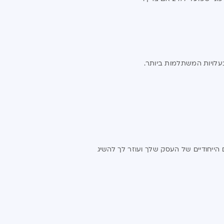
עלויות המשתלמות ביותר.
ייחודיים של העסק שלך ועוזר לך להשיג