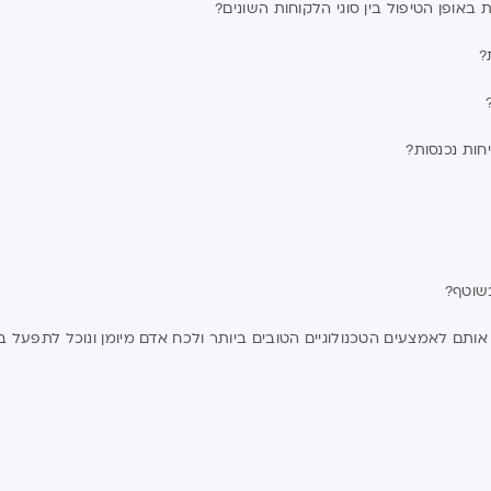
אופן הטיפול בין סוגי הלקוחות השונים?
?
חות נכנסות?
בשוטף?
 אותם לאמצעים הטכנולוגיים הטובים ביותר ולכח אדם מיומן ונוכל לתפע