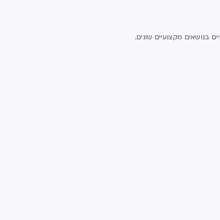
ים בנושאים מקצועיים שונים.