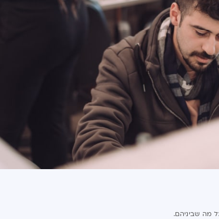
ל מה שביניהם.