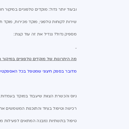
ובעוד יותר גדול: מוקדים טלפוניים במיקור
שירות לקוחות טלפוני, מוקד מכירות, מוקד ת
מספיק גדול? נגדיל את זה עוד קצת:
מה היתרונות של מוקדים טלפוניים במיקור ח
מדובר בספק חיצוני שמטפל בכל האספקטי
גיוס והכשרת הצוות שיעבוד במוקד בעמדות ה
רכישה וטיפול בציוד והתוכנות המשמשים את 
טיפול בתשתיות (מבנה המתאים לפעילות מוק